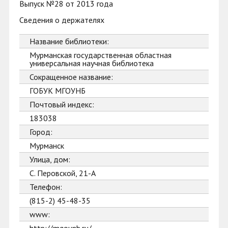
Выпуск №28 от 2013 года
Сведения о держателях
Название библиотеки:
Мурманская государственная областная
универсальная научная библиотека
Сокращенное название:
ГОБУК МГОУНБ
Почтовый индекс:
183038
Город:
Мурманск
Улица, дом:
С. Перовской, 21-А
Телефон:
(815-2) 45-48-35
www: