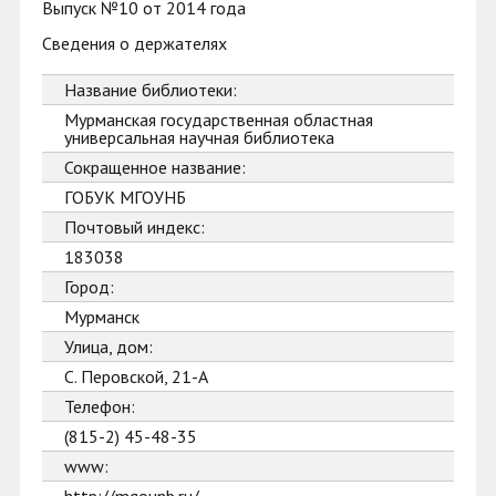
Выпуск №10 от 2014 года
Сведения о держателях
Название библиотеки:
Мурманская государственная областная
универсальная научная библиотека
Сокращенное название:
ГОБУК МГОУНБ
Почтовый индекс:
183038
Город:
Мурманск
Улица, дом:
С. Перовской, 21-А
Телефон:
(815-2) 45-48-35
www: