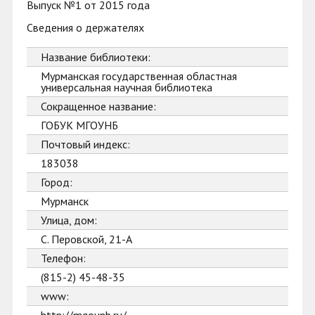
Выпуск №1 от 2015 года
Сведения о держателях
Название библиотеки:
Мурманская государственная областная
универсальная научная библиотека
Сокращенное название:
ГОБУК МГОУНБ
Почтовый индекс:
183038
Город:
Мурманск
Улица, дом:
С. Перовской, 21-А
Телефон:
(815-2) 45-48-35
www: