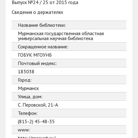
Выпуск №24 / 25 от 2015 года
Сведения о держателях
Название библиотеки:
Мурманская государственная областная
универсальная научная библиотека
Сокращенное название:
ГОБУК МГОУНБ
Почтовый индекс:
183038
Город:
Мурманск
Улица, дом:
С. Перовской, 21-А
Телефон:
(815-2) 45-48-35
www: