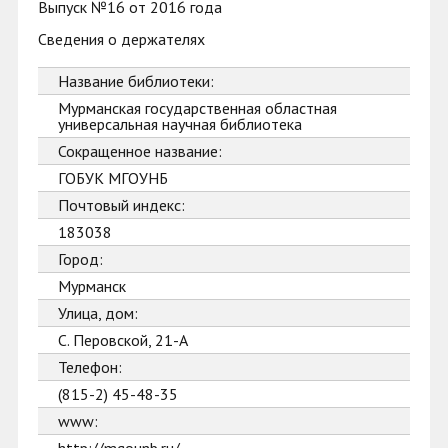
Выпуск №16 от 2016 года
Сведения о держателях
Название библиотеки:
Мурманская государственная областная
универсальная научная библиотека
Сокращенное название:
ГОБУК МГОУНБ
Почтовый индекс:
183038
Город:
Мурманск
Улица, дом:
С. Перовской, 21-А
Телефон:
(815-2) 45-48-35
www: