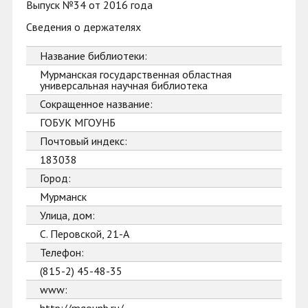
Выпуск №34 от 2016 года
Сведения о держателях
Название библиотеки:
Мурманская государственная областная
универсальная научная библиотека
Сокращенное название:
ГОБУК МГОУНБ
Почтовый индекс:
183038
Город:
Мурманск
Улица, дом:
С. Перовской, 21-А
Телефон:
(815-2) 45-48-35
www: