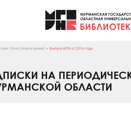
e New Times (Новое время)
Выпуск №39 от 2016 года
ПИСКИ НА ПЕРИОДИЧЕС
УРМАНСКОЙ ОБЛАСТИ