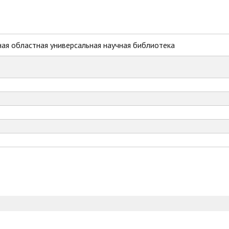
ая областная универсальная научная библиотека