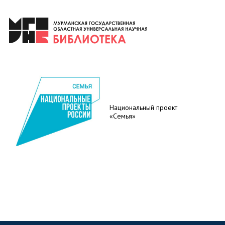
Национальный проект
«Семья»