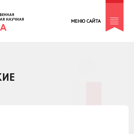
МЕНЮ САЙТА
КИЕ