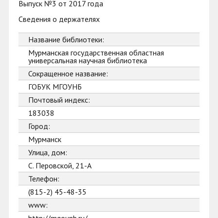
Выпуск №3 от 2017 года
Сведения о держателях
Название библиотеки:
Мурманская государственная областная
универсальная научная библиотека
Сокращенное название:
ГОБУК МГОУНБ
Почтовый индекс:
183038
Город:
Мурманск
Улица, дом:
С. Перовской, 21-А
Телефон:
(815-2) 45-48-35
www: