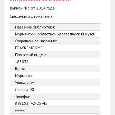
Выпуск №3 от 2014 года
Сведения о держателях
Название библиотеки:
Мурманский областной краеведческий музей
Сокращенное название:
ГОАУК "МОКМ"
Почтовый индекс:
183038
Город:
Мурманск
Улица, дом:
Ленина, 90
Телефон:
8 (8152) 42-25-45
www: