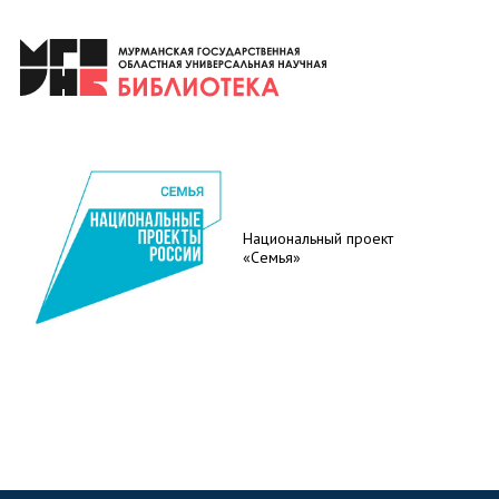
Национальный проект
«Семья»