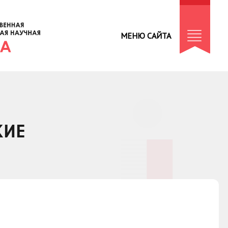
МЕНЮ САЙТА
КИЕ