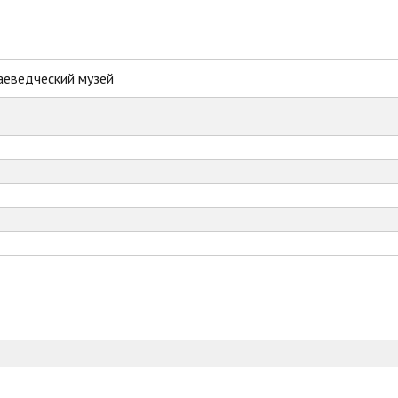
аеведческий музей