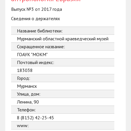
Выпуск №3 от 2017 года
Сведения о держателях
Название библиотеки:
Мурманский областной краеведческий музей
Сокращенное название:
ГОАУК "МОКМ"
Почтовый индекс:
183038
Город:
Мурманск
Улица, дом:
Ленина, 90
Телефон:
8 (8152) 42-25-45
www: