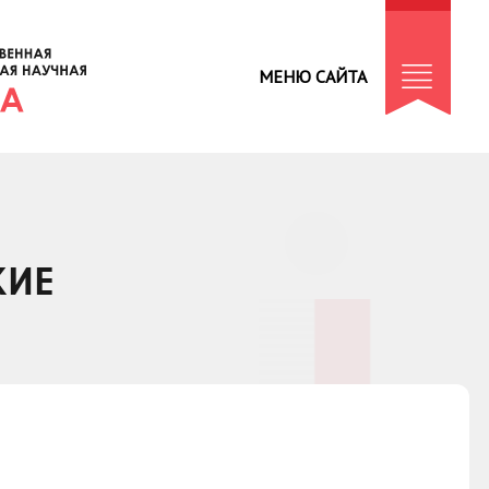
МЕНЮ САЙТА
КИЕ