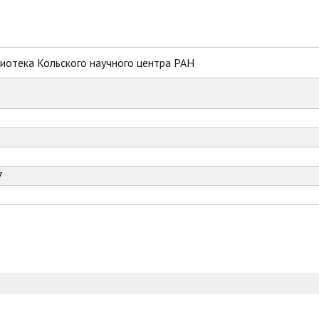
иотека Кольского научного центра РАН
7