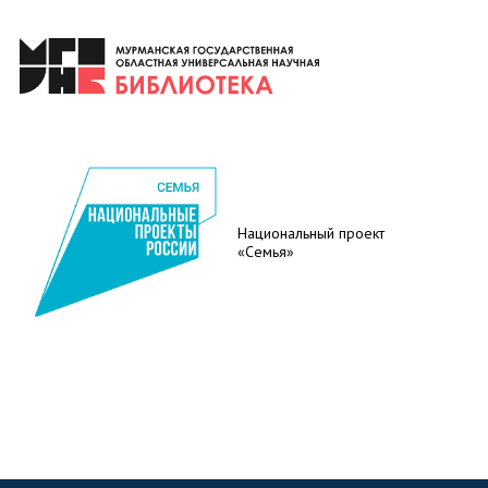
Национальный проект
«Семья»