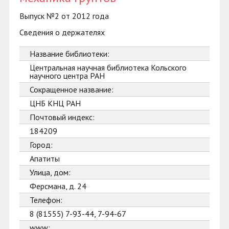
Выпуск №2 от 2012 года
Сведения о держателях
Название библиотеки:
Центральная научная библиотека Кольского
научного центра РАН
Сокращенное название:
ЦНБ КНЦ РАН
Почтовый индекс:
184209
Город:
Апатиты
Улица, дом:
Ферсмана, д. 24
Телефон:
8 (81555) 7-93-44, 7-94-67
www: