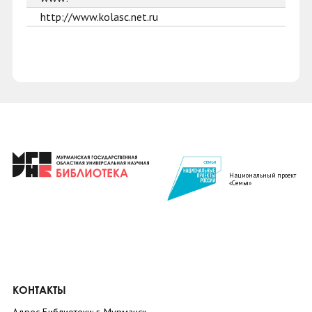
http://www.kolasc.net.ru
Национальный проект
«Семья»
КОНТАКТЫ