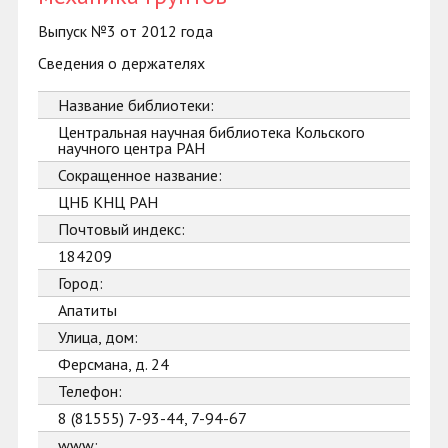
Выпуск №3 от 2012 года
Сведения о держателях
Название библиотеки:
Центральная научная библиотека Кольского
научного центра РАН
Сокращенное название:
ЦНБ КНЦ РАН
Почтовый индекс:
184209
Город:
Апатиты
Улица, дом:
Ферсмана, д. 24
Телефон:
8 (81555) 7-93-44, 7-94-67
www: