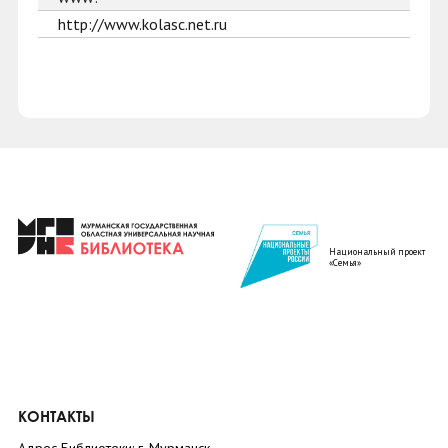
http://www.kolasc.net.ru
Национальный проект
«Семья»
КОНТАКТЫ