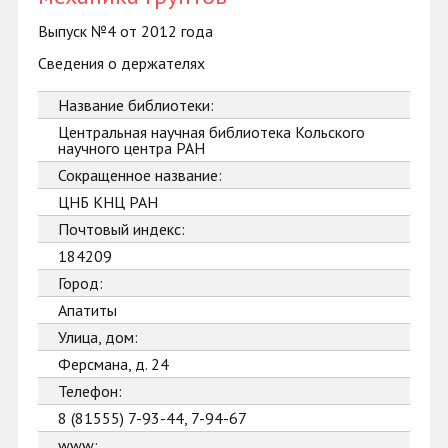
Выпуск №4 от 2012 года
Сведения о держателях
Название библиотеки:
Центральная научная библиотека Кольского
научного центра РАН
Сокращенное название:
ЦНБ КНЦ РАН
Почтовый индекс:
184209
Город:
Апатиты
Улица, дом:
Ферсмана, д. 24
Телефон:
8 (81555) 7-93-44, 7-94-67
www: