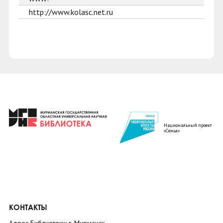
http://www.kolasc.net.ru
Национальный проект
«Семья»
КОНТАКТЫ