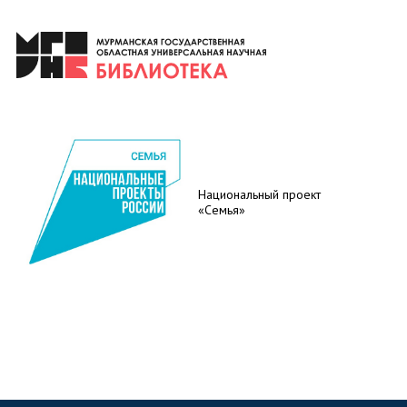
Национальный проект
«Семья»