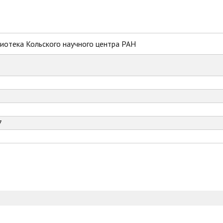
иотека Кольского научного центра РАН
7