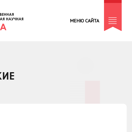
МЕНЮ САЙТА
КИЕ