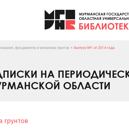
нования, фундаменты и механика грунтов
Выпуск №1 от 2014 года
ПИСКИ НА ПЕРИОДИЧЕС
УРМАНСКОЙ ОБЛАСТИ
а грунтов