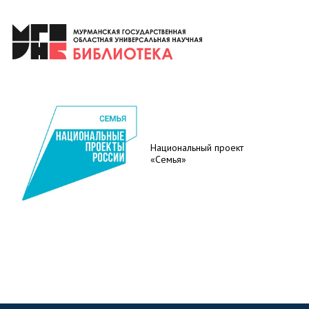
Национальный проект
«Семья»