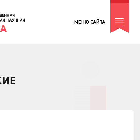
МЕНЮ САЙТА
КИЕ