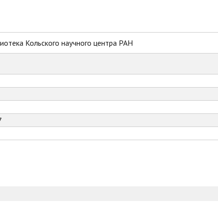
иотека Кольского научного центра РАН
7