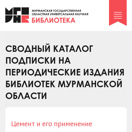
Клуб «Гиря и сельдерей»
Клуб «Семейный архив»
Клуб гидов
Коллегам
СВОДНЫЙ КАТАЛОГ
Контакты
ПОДПИСКИ НА
ПЕРИОДИЧЕСКИЕ ИЗДАНИЯ
БИБЛИОТЕК МУРМАНСКОЙ
ОБЛАСТИ
Цемент и его применение