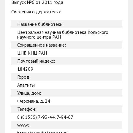
Выпуск №6 от 2011 года
Сведения о держателях
Название библиотеки:
Центральная научная библиотека Кольского
научного центра РАН
Сокращенное название:
ЦНБ КНЦ РАН
Почтовый индекс:
184209
Город:
Апатиты
Улица, дом:
Ферсмана, д. 24
Телефон:
8 (81555) 7-93-44, 7-94-67
www: