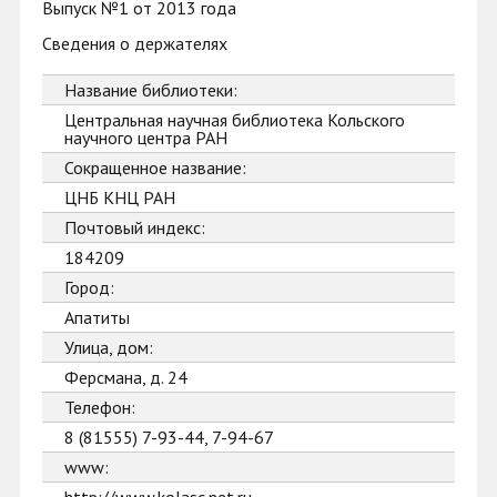
Выпуск №1 от 2013 года
Сведения о держателях
Название библиотеки:
Центральная научная библиотека Кольского
научного центра РАН
Сокращенное название:
ЦНБ КНЦ РАН
Почтовый индекс:
184209
Город:
Апатиты
Улица, дом:
Ферсмана, д. 24
Телефон:
8 (81555) 7-93-44, 7-94-67
www: