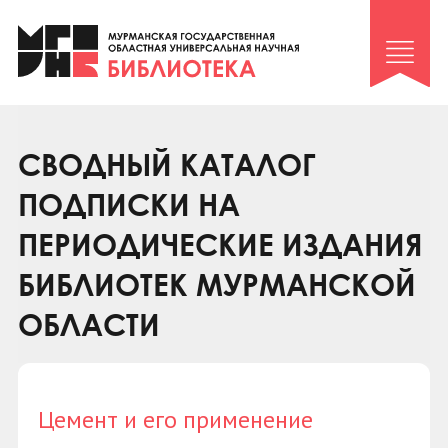
Клуб «Гиря и сельдерей»
Клуб «Семейный архив»
Клуб гидов
Коллегам
СВОДНЫЙ КАТАЛОГ
Контакты
ПОДПИСКИ НА
ПЕРИОДИЧЕСКИЕ ИЗДАНИЯ
БИБЛИОТЕК МУРМАНСКОЙ
ОБЛАСТИ
Цемент и его применение