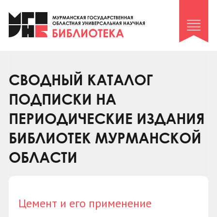
Клуб «Гиря и сельдерей»
Клуб «Семейный архив»
Клуб гидов
Коллегам
СВОДНЫЙ КАТАЛОГ
Контакты
ПОДПИСКИ НА
ПЕРИОДИЧЕСКИЕ ИЗДАНИЯ
БИБЛИОТЕК МУРМАНСКОЙ
ОБЛАСТИ
Цемент и его применение