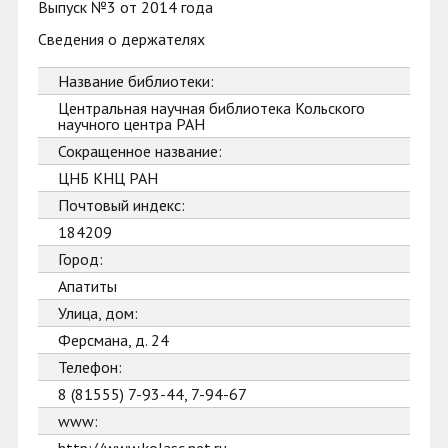
Выпуск №3 от 2014 года
Сведения о держателях
Название библиотеки:
Центральная научная библиотека Кольского
научного центра РАН
Сокращенное название:
ЦНБ КНЦ РАН
Почтовый индекс:
184209
Город:
Апатиты
Улица, дом:
Ферсмана, д. 24
Телефон:
8 (81555) 7-93-44, 7-94-67
www: