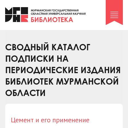
Клуб «Гиря и сельдерей»
Клуб «Семейный архив»
Клуб гидов
Коллегам
СВОДНЫЙ КАТАЛОГ
Контакты
ПОДПИСКИ НА
ПЕРИОДИЧЕСКИЕ ИЗДАНИЯ
БИБЛИОТЕК МУРМАНСКОЙ
ОБЛАСТИ
Цемент и его применение