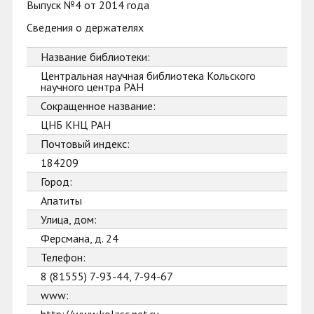
Выпуск №4 от 2014 года
Сведения о держателях
Название библиотеки:
Центральная научная библиотека Кольского
научного центра РАН
Сокращенное название:
ЦНБ КНЦ РАН
Почтовый индекс:
184209
Город:
Апатиты
Улица, дом:
Ферсмана, д. 24
Телефон:
8 (81555) 7-93-44, 7-94-67
www: