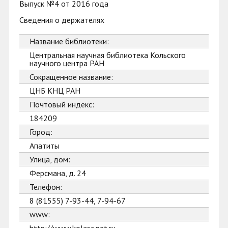
Выпуск №4 от 2016 года
Сведения о держателях
Название библиотеки:
Центральная научная библиотека Кольского
научного центра РАН
Сокращенное название:
ЦНБ КНЦ РАН
Почтовый индекс:
184209
Город:
Апатиты
Улица, дом:
Ферсмана, д. 24
Телефон:
8 (81555) 7-93-44, 7-94-67
www: