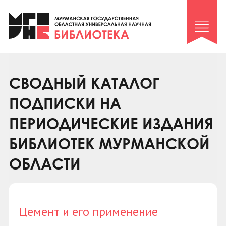
Клуб «Гиря и сельдерей»
Клуб «Семейный архив»
Клуб гидов
Коллегам
СВОДНЫЙ КАТАЛОГ
Контакты
ПОДПИСКИ НА
ПЕРИОДИЧЕСКИЕ ИЗДАНИЯ
БИБЛИОТЕК МУРМАНСКОЙ
ОБЛАСТИ
Цемент и его применение