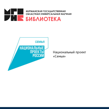
Национальный проект
«Семья»