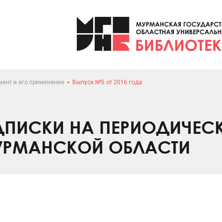
мент и его применение
Выпуск №5 от 2016 года
ПИСКИ НА ПЕРИОДИЧЕС
УРМАНСКОЙ ОБЛАСТИ