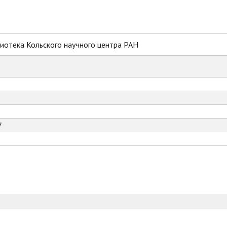
иотека Кольского научного центра РАН
7