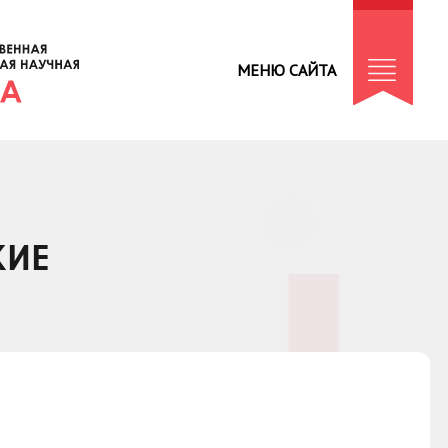
МЕНЮ САЙТА
КИЕ