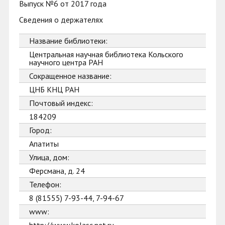
Выпуск №6 от 2017 года
Сведения о держателях
Название библиотеки:
Центральная научная библиотека Кольского
научного центра РАН
Сокращенное название:
ЦНБ КНЦ РАН
Почтовый индекс:
184209
Город:
Апатиты
Улица, дом:
Ферсмана, д. 24
Телефон:
8 (81555) 7-93-44, 7-94-67
www: