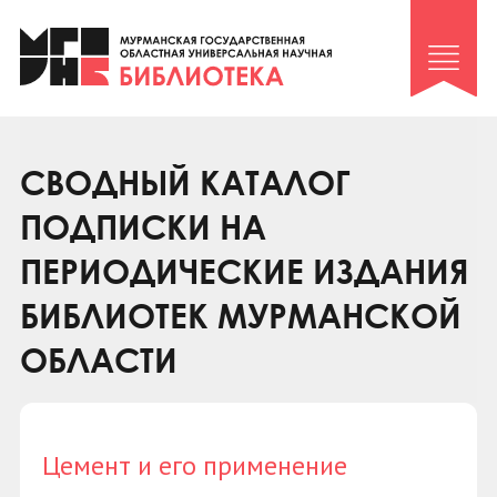
Клуб «Гиря и сельдерей»
Клуб «Семейный архив»
Клуб гидов
Коллегам
СВОДНЫЙ КАТАЛОГ
Контакты
ПОДПИСКИ НА
ПЕРИОДИЧЕСКИЕ ИЗДАНИЯ
БИБЛИОТЕК МУРМАНСКОЙ
ОБЛАСТИ
Цемент и его применение