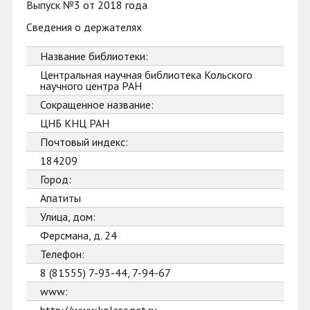
Выпуск №3 от 2018 года
Сведения о держателях
Название библиотеки:
Центральная научная библиотека Кольского
научного центра РАН
Сокращенное название:
ЦНБ КНЦ РАН
Почтовый индекс:
184209
Город:
Апатиты
Улица, дом:
Ферсмана, д. 24
Телефон:
8 (81555) 7-93-44, 7-94-67
www: