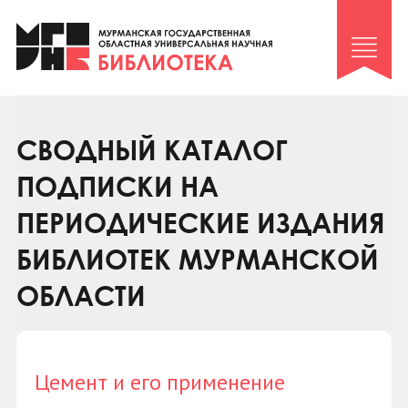
Клуб «Гиря и сельдерей»
Клуб «Семейный архив»
Клуб гидов
Коллегам
СВОДНЫЙ КАТАЛОГ
Контакты
ПОДПИСКИ НА
ПЕРИОДИЧЕСКИЕ ИЗДАНИЯ
БИБЛИОТЕК МУРМАНСКОЙ
ОБЛАСТИ
Цемент и его применение