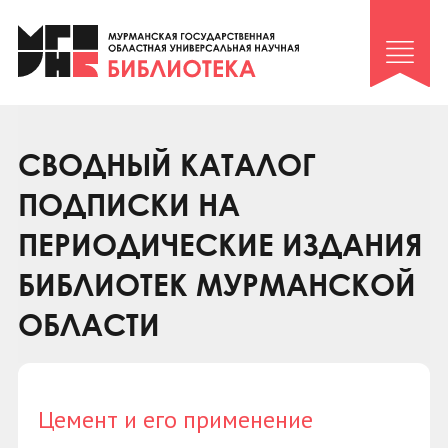
Клуб «Гиря и сельдерей»
Клуб «Семейный архив»
Клуб гидов
Коллегам
СВОДНЫЙ КАТАЛОГ
Контакты
ПОДПИСКИ НА
ПЕРИОДИЧЕСКИЕ ИЗДАНИЯ
БИБЛИОТЕК МУРМАНСКОЙ
ОБЛАСТИ
Цемент и его применение