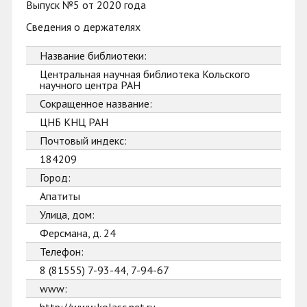
Выпуск №5 от 2020 года
Сведения о держателях
Название библиотеки:
Центральная научная библиотека Кольского
научного центра РАН
Сокращенное название:
ЦНБ КНЦ РАН
Почтовый индекс:
184209
Город:
Апатиты
Улица, дом:
Ферсмана, д. 24
Телефон:
8 (81555) 7-93-44, 7-94-67
www: