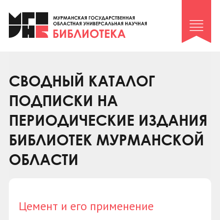
Клуб «Гиря и сельдерей»
Клуб «Семейный архив»
Клуб гидов
Коллегам
СВОДНЫЙ КАТАЛОГ
Контакты
ПОДПИСКИ НА
ПЕРИОДИЧЕСКИЕ ИЗДАНИЯ
БИБЛИОТЕК МУРМАНСКОЙ
ОБЛАСТИ
Цемент и его применение