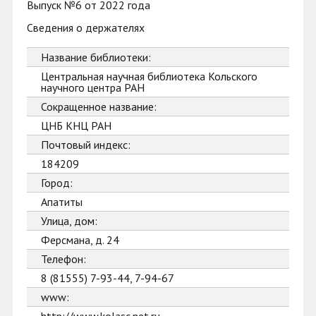
Выпуск №6 от 2022 года
Сведения о держателях
Название библиотеки:
Центральная научная библиотека Кольского
научного центра РАН
Сокращенное название:
ЦНБ КНЦ РАН
Почтовый индекс:
184209
Город:
Апатиты
Улица, дом:
Ферсмана, д. 24
Телефон:
8 (81555) 7-93-44, 7-94-67
www: