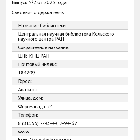
Выпуск №2 от 2023 года
Сведения о держателях
Название библиотеки:
Центральная научная библиотека Кольского
научного центра РАН
Сокращенное название:
ЦНБ КНЦ РАН
Почтовый индекс:
184209
Город:
Апатиты
Улица, дом:
Ферсмана, д. 24
Телефон:
8 (81555) 7-93-44, 7-94-67
www: