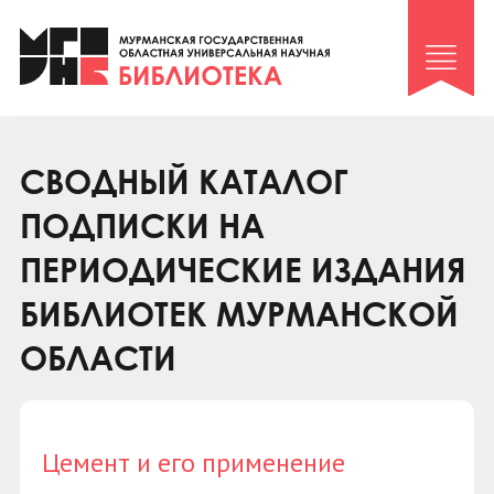
Клуб «Гиря и сельдерей»
Клуб «Семейный архив»
Клуб гидов
Коллегам
СВОДНЫЙ КАТАЛОГ
Контакты
ПОДПИСКИ НА
ПЕРИОДИЧЕСКИЕ ИЗДАНИЯ
БИБЛИОТЕК МУРМАНСКОЙ
ОБЛАСТИ
Цемент и его применение