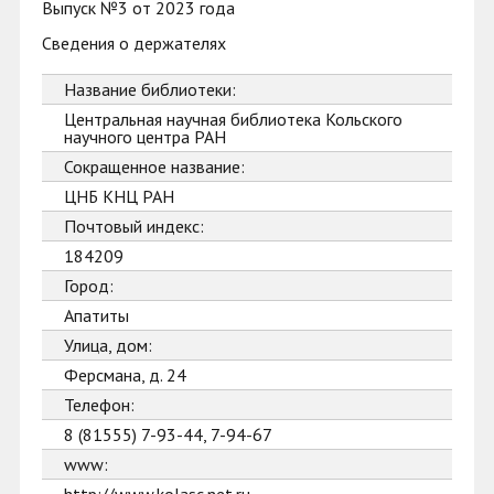
Выпуск №3 от 2023 года
Сведения о держателях
Название библиотеки:
Центральная научная библиотека Кольского
научного центра РАН
Сокращенное название:
ЦНБ КНЦ РАН
Почтовый индекс:
184209
Город:
Апатиты
Улица, дом:
Ферсмана, д. 24
Телефон:
8 (81555) 7-93-44, 7-94-67
www: