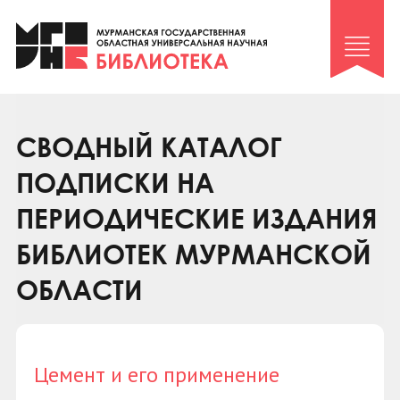
Клуб «Гиря и сельдерей»
Клуб «Семейный архив»
Клуб гидов
Коллегам
СВОДНЫЙ КАТАЛОГ
Контакты
ПОДПИСКИ НА
ПЕРИОДИЧЕСКИЕ ИЗДАНИЯ
БИБЛИОТЕК МУРМАНСКОЙ
ОБЛАСТИ
Цемент и его применение