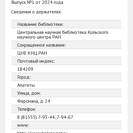
Выпуск №1 от 2024 года
Сведения о держателях
Название библиотеки:
Центральная научная библиотека Кольского
научного центра РАН
Сокращенное название:
ЦНБ КНЦ РАН
Почтовый индекс:
184209
Город:
Апатиты
Улица, дом:
Ферсмана, д. 24
Телефон:
8 (81555) 7-93-44, 7-94-67
www: