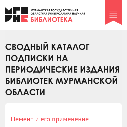
Клуб «Гиря и сельдерей»
Клуб «Семейный архив»
Клуб гидов
Коллегам
СВОДНЫЙ КАТАЛОГ
Контакты
ПОДПИСКИ НА
ПЕРИОДИЧЕСКИЕ ИЗДАНИЯ
БИБЛИОТЕК МУРМАНСКОЙ
ОБЛАСТИ
Цемент и его применение