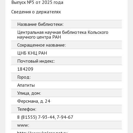
Выпуск №5 от 2025 года
Сведения о держателях
Название библиотеки:
Центральная научная библиотека Кольского
научного центра РАН
Сокращенное название:
ЦНБ КНЦ РАН
Почтовый индекс:
184209
Город:
Апатиты
Улица, дом:
Ферсмана, д. 24
Телефон:
8 (81555) 7-93-44, 7-94-67
www: