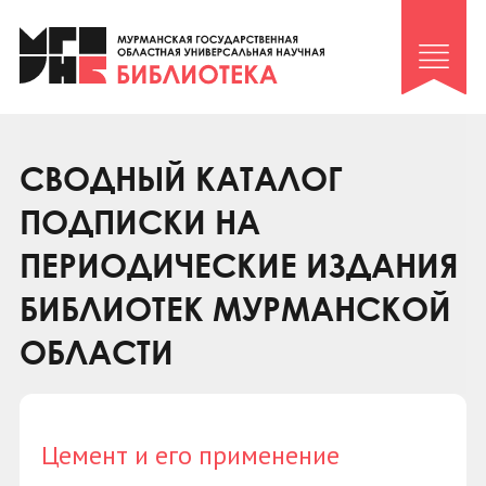
Клуб «Гиря и сельдерей»
Клуб «Семейный архив»
Клуб гидов
Коллегам
СВОДНЫЙ КАТАЛОГ
Контакты
ПОДПИСКИ НА
ПЕРИОДИЧЕСКИЕ ИЗДАНИЯ
БИБЛИОТЕК МУРМАНСКОЙ
ОБЛАСТИ
Цемент и его применение