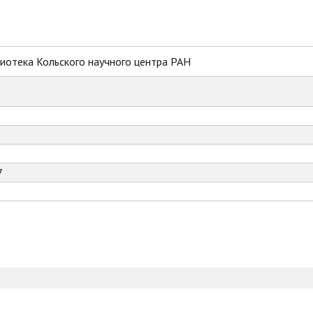
иотека Кольского научного центра РАН
7