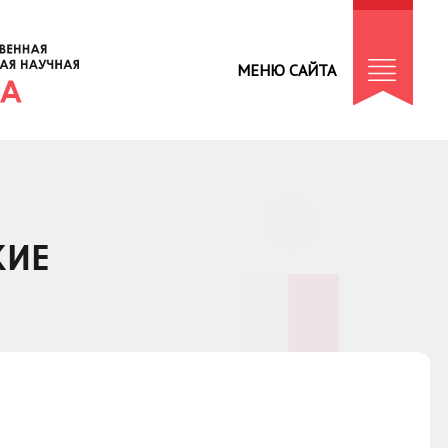
МЕНЮ САЙТА
КИЕ