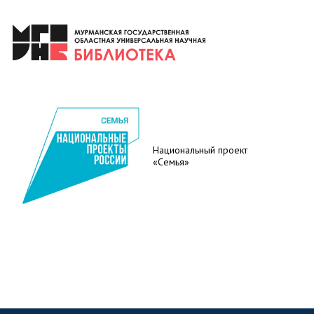
Национальный проект
«Семья»