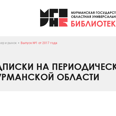
вер и рынок
Выпуск №1 от 2017 года
ПИСКИ НА ПЕРИОДИЧЕС
УРМАНСКОЙ ОБЛАСТИ