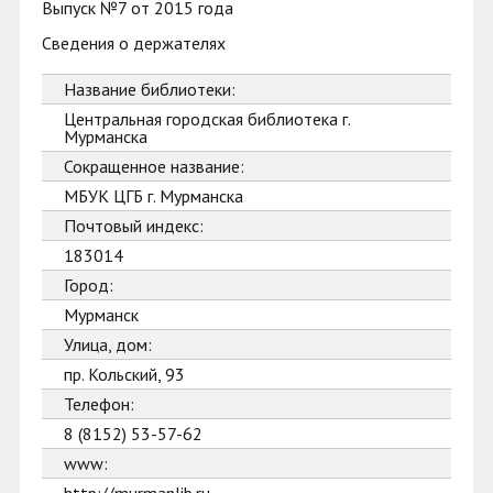
Выпуск №7 от 2015 года
Сведения о держателях
Название библиотеки:
Центральная городская библиотека г.
Мурманска
Сокращенное название:
МБУК ЦГБ г. Мурманска
Почтовый индекс:
183014
Город:
Мурманск
Улица, дом:
пр. Кольский, 93
Телефон:
8 (8152) 53-57-62
www: