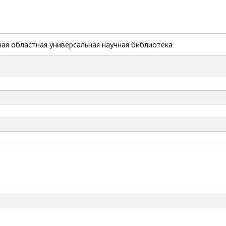
ая областная универсальная научная библиотека