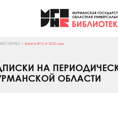
RBES (ФОРБС)
Выпуск №12 от 2020 года
ПИСКИ НА ПЕРИОДИЧЕС
УРМАНСКОЙ ОБЛАСТИ