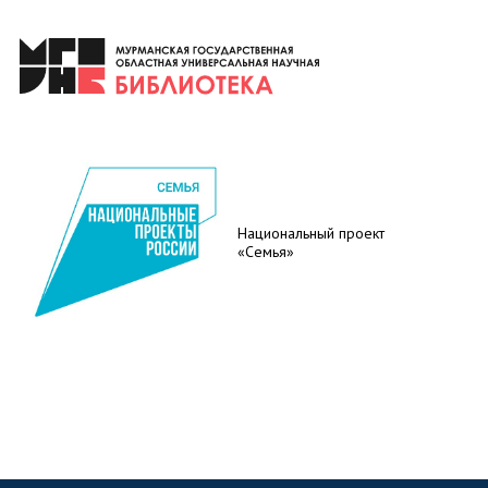
Национальный проект
«Семья»