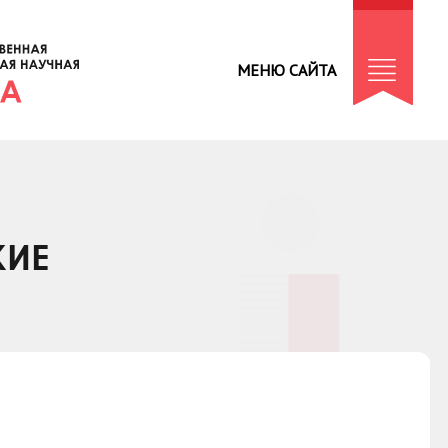
МЕНЮ САЙТА
КИЕ