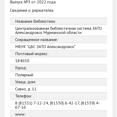
Выпуск №3 от 2022 года
Сведения о держателях
Название библиотеки:
Централизованная библиотечная система ЗАТО
Александровск Мурманской области
Сокращенное название:
МБУК "ЦБС ЗАТО Александровск"
Почтовый индекс:
184650
Город:
Полярный
Улица, дом:
Сивко, д. 11
Телефон:
8 (81551) 7-12-24, (81530) 6-42-17, (81539) 4-
67-16
www: