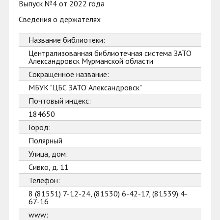
Выпуск №4 от 2022 года
Сведения о держателях
Название библиотеки:
Централизованная библиотечная система ЗАТО
Александровск Мурманской области
Сокращенное название:
МБУК "ЦБС ЗАТО Александровск"
Почтовый индекс:
184650
Город:
Полярный
Улица, дом:
Сивко, д. 11
Телефон:
8 (81551) 7-12-24, (81530) 6-42-17, (81539) 4-
67-16
www: