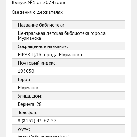
Выпуск №1 от 2024 года
Сведения о держателях
Название библиотеки:
Центральная детская библиотека города
Мурманска
Сокращенное название:
МБУК ЦДБ города Мурманска
Почтовый индекс:
183050
Город:
Мурманск
Улица, дом:
Беринга, 28
Телефон:
8 (8152) 43-62-57
www: