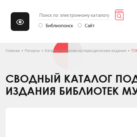
Библиопоиск
Сайт
Главная
Ресурсы
Каталог подписки на периодические издания
TO
СВОДНЫЙ КАТАЛОГ ПОД
ИЗДАНИЯ БИБЛИОТЕК М