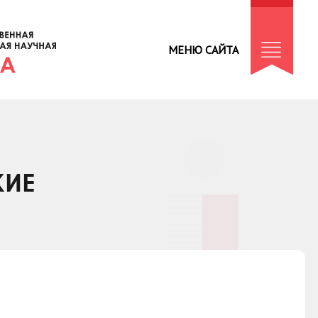
МЕНЮ САЙТА
КИЕ