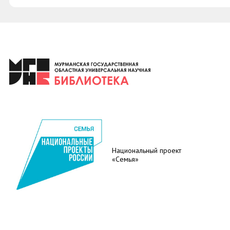
Национальный проект
«Семья»