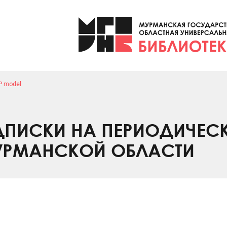
P model
ПИСКИ НА ПЕРИОДИЧЕС
УРМАНСКОЙ ОБЛАСТИ