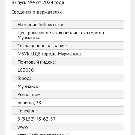
Выпуск №4 от 2024 года
Сведения о держателях
Название библиотеки:
Центральная детская библиотека города
Мурманска
Сокращенное название:
МБУК ЦДБ города Мурманска
Почтовый индекс:
183050
Город:
Мурманск
Улица, дом:
Беринга, 28
Телефон:
8 (8152) 43-62-57
www: