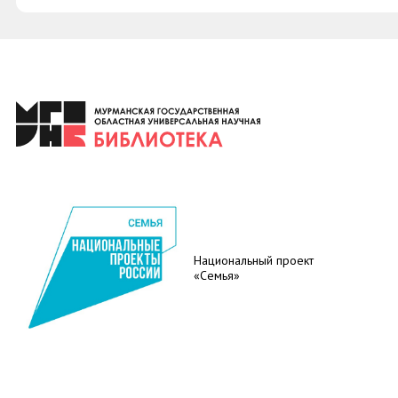
Национальный проект
«Семья»