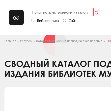
Библиопоиск
Сайт
Главная
Ресурсы
Каталог подписки на периодические издания
TO
СВОДНЫЙ КАТАЛОГ ПОД
ИЗДАНИЯ БИБЛИОТЕК М