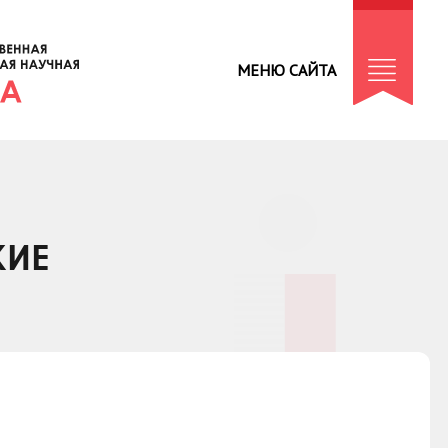
МЕНЮ САЙТА
КИЕ