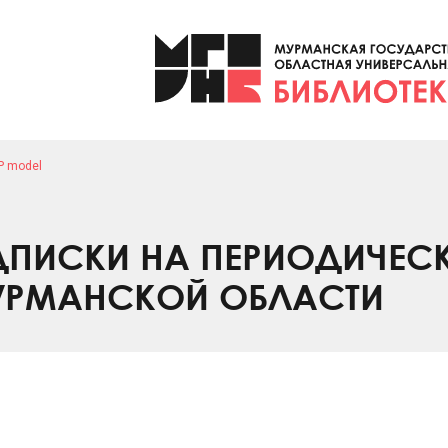
P model
ПИСКИ НА ПЕРИОДИЧЕС
УРМАНСКОЙ ОБЛАСТИ