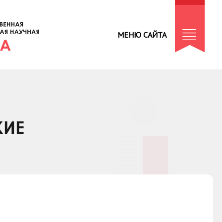
МЕНЮ САЙТА
КИЕ