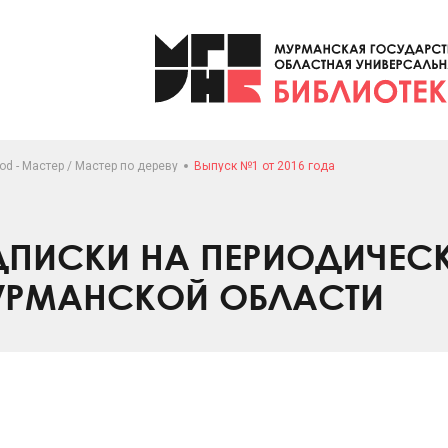
d - Мастер / Мастер по дереву
Выпуск №1 от 2016 года
ПИСКИ НА ПЕРИОДИЧЕС
УРМАНСКОЙ ОБЛАСТИ