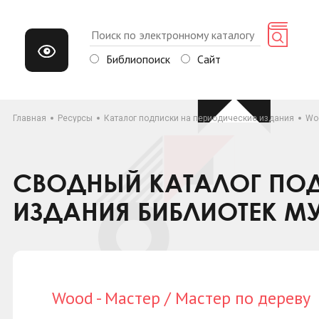
Библиопоиск
Сайт
Главная
Ресурсы
Каталог подписки на периодические издания
Woo
СВОДНЫЙ КАТАЛОГ ПОД
ИЗДАНИЯ БИБЛИОТЕК М
Wood - Мастер / Мастер по дереву