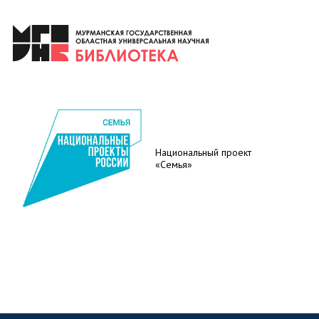
Национальный проект
«Семья»