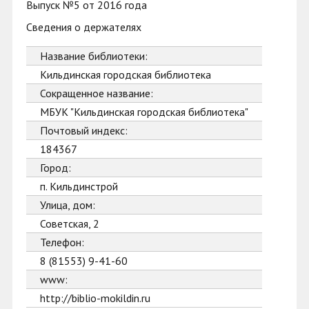
Выпуск №5 от 2016 года
Сведения о держателях
Название библиотеки:
Кильдинская городская библиотека
Сокращенное название:
МБУК "Кильдинская городская библиотека"
Почтовый индекс:
184367
Город:
п. Кильдинстрой
Улица, дом:
Советская, 2
Телефон:
8 (81553) 9-41-60
www:
http://biblio-mokildin.ru