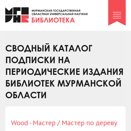
Клуб «Гиря и сельдерей»
Клуб «Семейный архив»
Клуб гидов
Коллегам
СВОДНЫЙ КАТАЛОГ
Контакты
ПОДПИСКИ НА
ПЕРИОДИЧЕСКИЕ ИЗДАНИЯ
БИБЛИОТЕК МУРМАНСКОЙ
ОБЛАСТИ
Wood - Мастер / Мастер по дереву