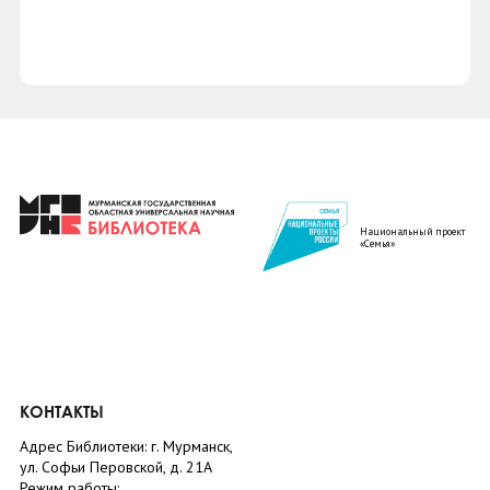
Национальный проект
«Семья»
КОНТАКТЫ
Адрес Библиотеки: г. Мурманск,
ул. Софьи Перовской, д. 21А
Режим работы: