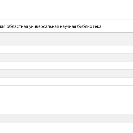
ая областная универсальная научная библиотека