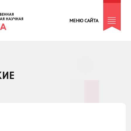
МЕНЮ САЙТА
КИЕ