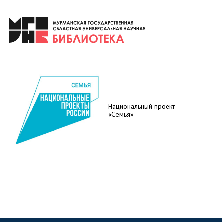
Национальный проект
«Семья»