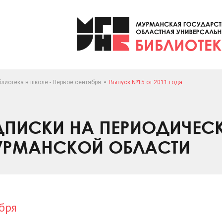
лиотека в школе - Первое сентября
Выпуск №15 от 2011 года
ПИСКИ НА ПЕРИОДИЧЕС
УРМАНСКОЙ ОБЛАСТИ
бря