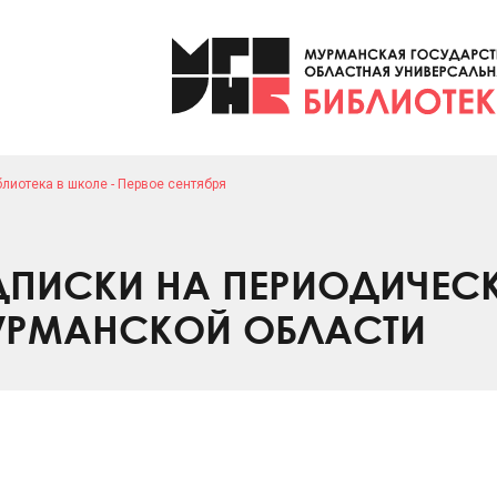
лиотека в школе - Первое сентября
ПИСКИ НА ПЕРИОДИЧЕС
УРМАНСКОЙ ОБЛАСТИ