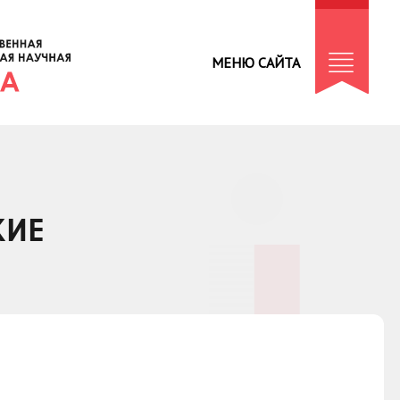
МЕНЮ САЙТА
КИЕ