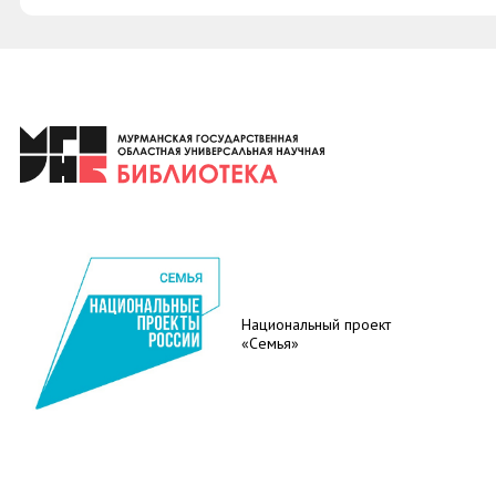
Национальный проект
«Семья»