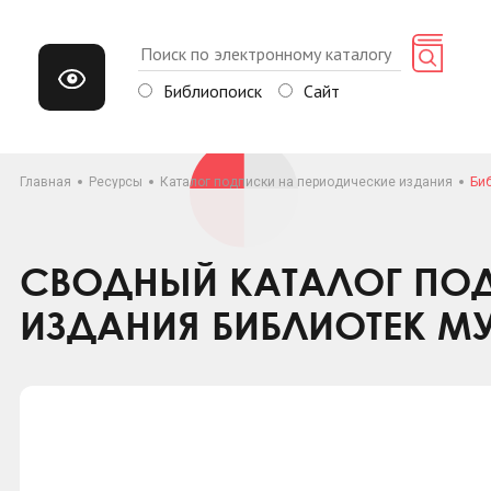
Библиопоиск
Сайт
Главная
Ресурсы
Каталог подписки на периодические издания
Биб
СВОДНЫЙ КАТАЛОГ ПОД
ИЗДАНИЯ БИБЛИОТЕК М