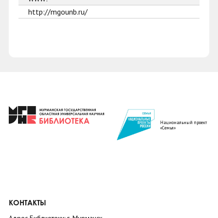
http://mgounb.ru/
Национальный проект
«Семья»
КОНТАКТЫ