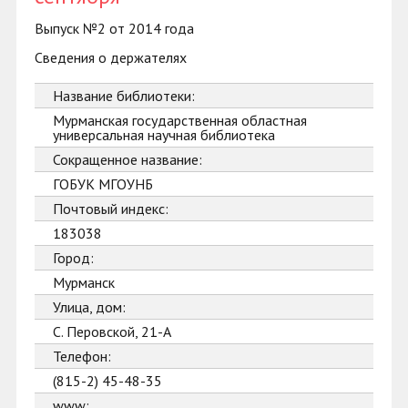
Выпуск №2 от 2014 года
Сведения о держателях
Название библиотеки:
Мурманская государственная областная
универсальная научная библиотека
Сокращенное название:
ГОБУК МГОУНБ
Почтовый индекс:
183038
Город:
Мурманск
Улица, дом:
С. Перовской, 21-А
Телефон:
(815-2) 45-48-35
www: