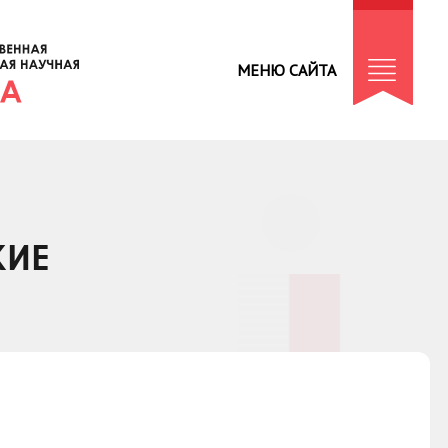
МЕНЮ САЙТА
КИЕ