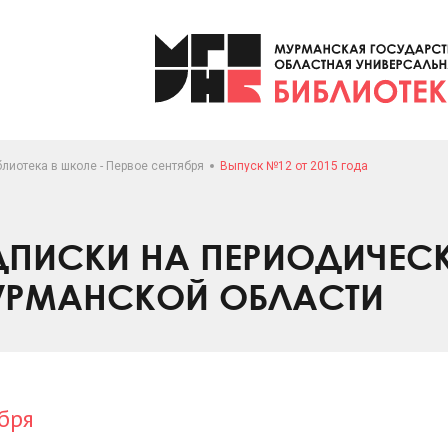
лиотека в школе - Первое сентября
Выпуск №12 от 2015 года
ПИСКИ НА ПЕРИОДИЧЕС
УРМАНСКОЙ ОБЛАСТИ
бря