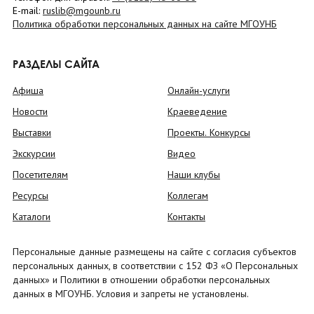
E-mail:
ruslib@mgounb.ru
Политика обработки персональных данных на сайте МГОУНБ
РАЗДЕЛЫ САЙТА
Афиша
Онлайн-услуги
Новости
Краеведение
Выставки
Проекты. Конкурсы
Экскурсии
Видео
Посетителям
Наши клубы
Ресурсы
Коллегам
Каталоги
Контакты
Персональные данные размещены на сайте с согласия субъектов
персональных данных, в соответствии с 152 ФЗ «О Персональных
данных» и Политики в отношении обработки персональных
данных в МГОУНБ. Условия и запреты не установлены.