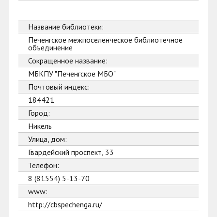
Название библиотеки:
Печенгское межпоселенческое библиотечное
объединение
Сокращенное название:
МБКПУ "Печенгское МБО"
Почтовый индекс:
184421
Город:
Никель
Улица, дом:
Гвардейский проспект, 33
Телефон:
8 (81554) 5-13-70
www:
http://cbspechenga.ru/