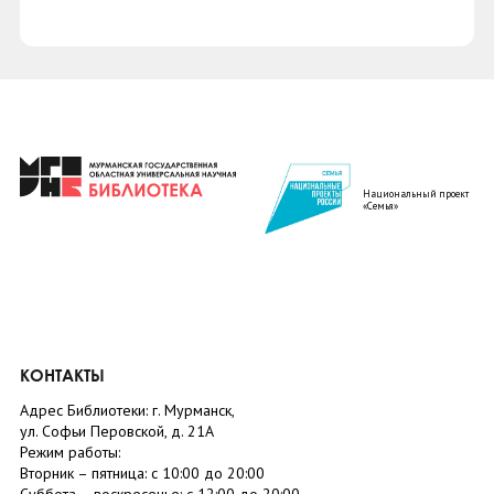
Национальный проект
«Семья»
КОНТАКТЫ
Адрес Библиотеки: г. Мурманск,
ул. Софьи Перовской, д. 21А
Режим работы:
Вторник –
пятница
: с 10:00 до 20:00