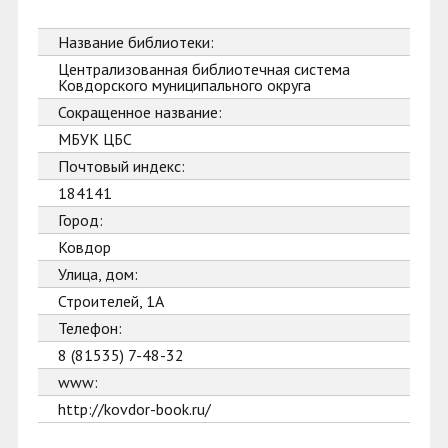
Название библиотеки:
Централизованная библиотечная система
Ковдорского муниципального округа
Сокращенное название:
МБУК ЦБС
Почтовый индекс:
184141
Город:
Ковдор
Улица, дом:
Строителей, 1А
Телефон:
8 (81535) 7-48-32
www:
http://kovdor-book.ru/