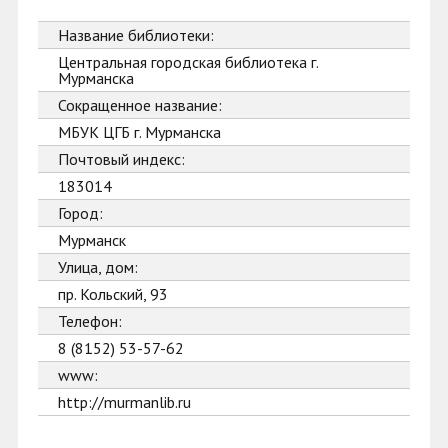
Название библиотеки:
Центральная городская библиотека г.
Мурманска
Сокращенное название:
МБУК ЦГБ г. Мурманска
Почтовый индекс:
183014
Город:
Мурманск
Улица, дом:
пр. Кольский, 93
Телефон:
8 (8152) 53-57-62
www:
http://murmanlib.ru