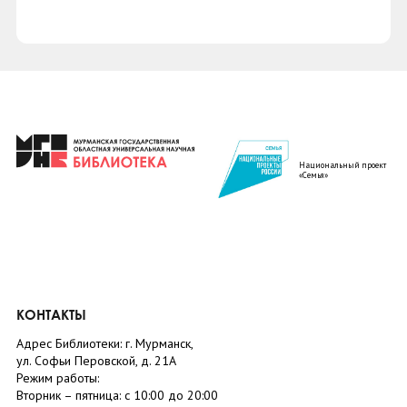
Национальный проект
«Семья»
КОНТАКТЫ
Адрес Библиотеки: г. Мурманск,
ул. Софьи Перовской, д. 21А
Режим работы:
Вторник –
пятница
: с 10:00 до 20:00