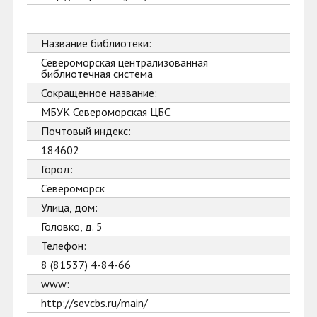
Название библиотеки:
Североморская централизованная
библиотечная система
Сокращенное название:
МБУК Североморская ЦБС
Почтовый индекс:
184602
Город:
Североморск
Улица, дом:
Головко, д. 5
Телефон:
8 (81537) 4-84-66
www:
http://sevcbs.ru/main/