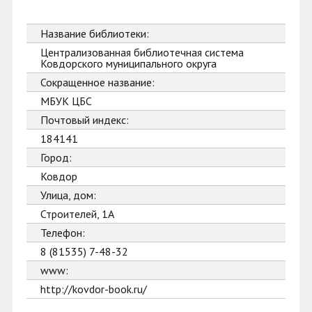
Название библиотеки:
Централизованная библиотечная система
Ковдорского муниципального округа
Сокращенное название:
МБУК ЦБС
Почтовый индекс:
184141
Город:
Ковдор
Улица, дом:
Строителей, 1А
Телефон:
8 (81535) 7-48-32
www:
http://kovdor-book.ru/