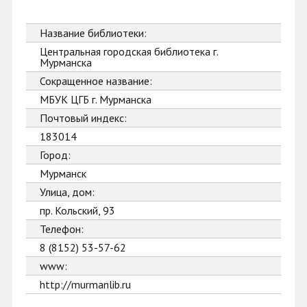
Название библиотеки:
Центральная городская библиотека г.
Мурманска
Сокращенное название:
МБУК ЦГБ г. Мурманска
Почтовый индекс:
183014
Город:
Мурманск
Улица, дом:
пр. Кольский, 93
Телефон:
8 (8152) 53-57-62
www:
http://murmanlib.ru