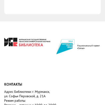
Национальный проект
«Семья»
КОНТАКТЫ
Адрес Библиотеки: г. Мурманск,
ул. Софьи Перовской, д. 21А
Режим работы: