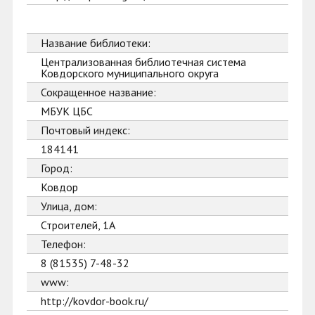
Название библиотеки:
Централизованная библиотечная система
Ковдорского муниципального округа
Сокращенное название:
МБУК ЦБС
Почтовый индекс:
184141
Город:
Ковдор
Улица, дом:
Строителей, 1А
Телефон:
8 (81535) 7-48-32
www:
http://kovdor-book.ru/